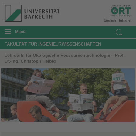
English
Intranet
Menü
FAKULTÄT FÜR INGENIEURWISSENSCHAFTEN
Lehrstuhl für Ökologische Ressourcentechnologie – Prof.
Dr.-Ing. Christoph Helbig