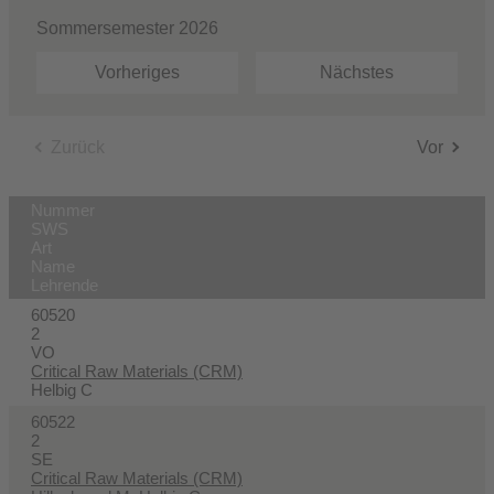
Sommersemester 2026
Vorheriges
Nächstes
Zurück
Vor
Nummer
SWS
Art
Name
Lehrende
60520
2
VO
Critical Raw Materials (CRM)
Helbig C
60522
2
SE
Critical Raw Materials (CRM)