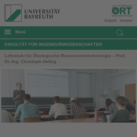
English
Intranet
Menü
FAKULTÄT FÜR INGENIEURWISSENSCHAFTEN
Lehrstuhl für Ökologische Ressourcentechnologie – Prof.
Dr.-Ing. Christoph Helbig