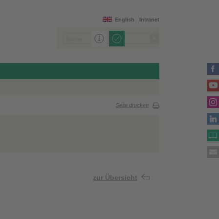
English
Intranet
Seite drucken
zur Übersicht