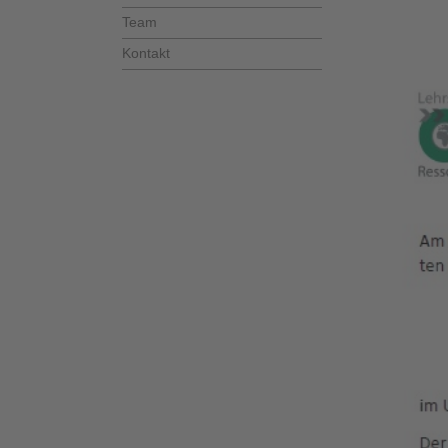
Team
Kontakt